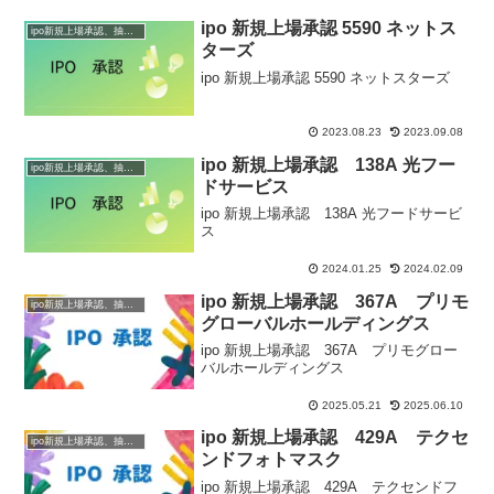
ipo 新規上場承認 5590 ネットス
ipo新規上場承認、抽選情報
ターズ
ipo 新規上場承認 5590 ネットスターズ
2023.08.23
2023.09.08
ipo 新規上場承認 138A 光フー
ipo新規上場承認、抽選情報
ドサービス
ipo 新規上場承認 138A 光フードサービ
ス
2024.01.25
2024.02.09
ipo 新規上場承認 367A プリモ
ipo新規上場承認、抽選情報
グローバルホールディングス
ipo 新規上場承認 367A プリモグロー
バルホールディングス
2025.05.21
2025.06.10
ipo 新規上場承認 429A テクセ
ipo新規上場承認、抽選情報
ンドフォトマスク
ipo 新規上場承認 429A テクセンドフ