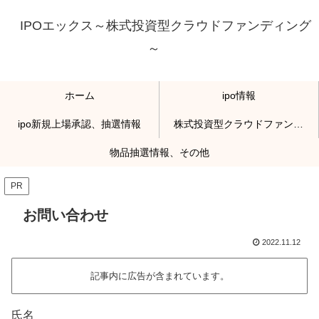
IPOエックス～株式投資型クラウドファンディング
～
ホーム
ipo情報
ipo新規上場承認、抽選情報
株式投資型クラウドファンディング
物品抽選情報、その他
PR
お問い合わせ
2022.11.12
記事内に広告が含まれています。
氏名