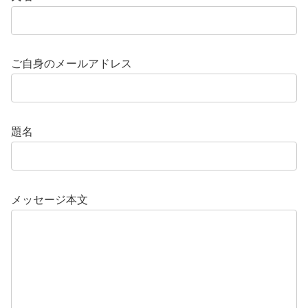
ご自身のメールアドレス
題名
メッセージ本文