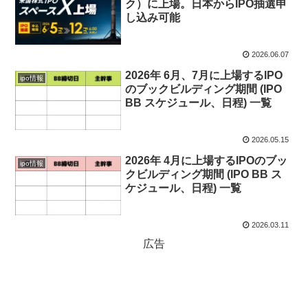
ク）に上場。日本からIPO抽選申
し込み可能
2026.06.07
2026年 6月、7月に上場するIPO
ipo情報
のブックビルディング期間 (IPO
BB スケジュール、日程) 一覧
2026.05.15
2026年 4月に上場するIPOのブッ
ipo情報
クビルディング期間 (IPO BB ス
ケジュール、日程) 一覧
2026.03.11
広告