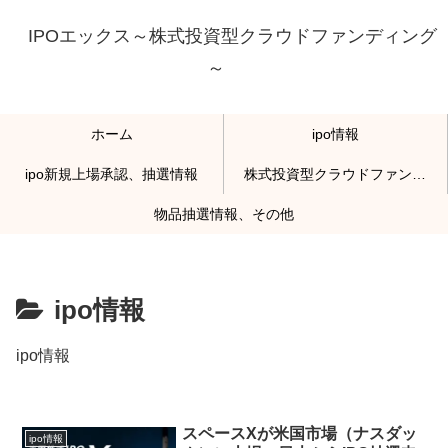
IPOエックス～株式投資型クラウドファンディング
～
ホーム
ipo情報
ipo新規上場承認、抽選情報
株式投資型クラウドファンディング
物品抽選情報、その他
ipo情報
ipo情報
スペースXが米国市場（ナスダッ
ipo情報