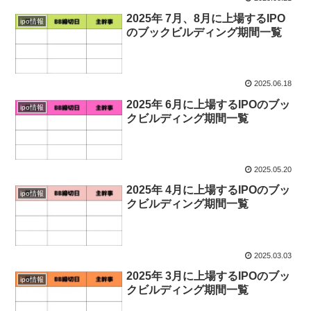
2025年 7月、8月に上場するIPO
ipo情報
のブックビルディング期間一覧
2025.06.18
2025年 6月に上場するIPOのブッ
ipo情報
クビルディング期間一覧
2025.05.20
2025年 4月に上場するIPOのブッ
ipo情報
クビルディング期間一覧
2025.03.03
2025年 3月に上場するIPOのブッ
ipo情報
クビルディング期間一覧