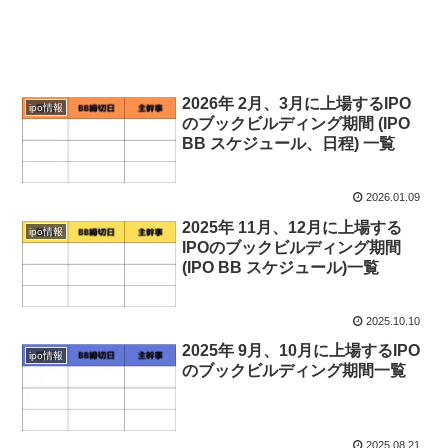
2026年 2月、3月に上場するIPO
ipo情報
のブックビルディング期間 (IPO
BB スケジュール、日程) 一覧
2026.01.09
2025年 11月、12月に上場する
ipo情報
IPOのブックビルディング期間
(IPO BB スケジュール)一覧
2025.10.10
2025年 9月、10月に上場するIPO
ipo情報
のブックビルディング期間一覧
2025.08.21