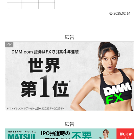
2025.02.14
広告
広告