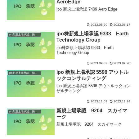
AeroEdge
ipo 新規上場承認 7409 Aero Edge
2023.05.29
2023.06.17
ipo株新規上場承認 9333 Earth
ipo新規上場承認、抽選情報
Technology Group
ipo株新規上場承認 9333 Earth
Technology Group
2023.09.02
2023.09.20
ipo 新規上場承認 5596 アウトル
ipo新規上場承認、抽選情報
ックコンサルティング
ipo 新規上場承認 5596 アウトルックコン
サルティング
2023.11.09
2023.11.24
新規上場承認 9204 スカイマ
ipo新規上場承認、抽選情報
ーク
新規上場承認 9204 スカイマーク