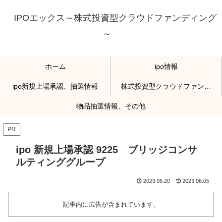
IPOエックス～株式投資型クラウドファンディング
～
ホーム
ipo情報
ipo新規上場承認、抽選情報
株式投資型クラウドファンディング
物品抽選情報、その他
PR
ipo 新規上場承認 9225 ブリッジコンサ
ルティンググループ
2023.05.20
2023.06.05
記事内に広告が含まれています。