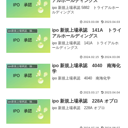
アルホールディングス
ipo 新規上場承認 5882 トライアルホー
ルディングス
2023.03.08
2023.04.03
ipo 新規上場承認 141A トライ
ipo新規上場承認、抽選情報
アルホールディングス
ipo 新規上場承認 141A トライアルホ
ールディングス
2024.02.15
2024.03.06
ipo 新規上場承認 4040 南海化
ipo新規上場承認、抽選情報
学
ipo 新規上場承認 4040 南海化学
2023.03.17
2023.04.04
ipo 新規上場承認 228A オプロ
ipo新規上場承認、抽選情報
ipo 新規上場承認 228A オプロ
2024.07.18
2024.08.07