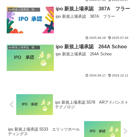
ipo 新規上場承認 387A フラー
ipo新規上場承認、抽選情報
ipo 新規上場承認 387A フラー
2025.06.19
2025.07.04
ipo 新規上場承認 264A Schoo
ipo新規上場承認、抽選情報
ipo 新規上場承認 264A Schoo
2024.09.17
2024.10.11
ipo 新規上場承認 5578 ARアドバンスト
テクノロジ
ipo 新規上場承認 5533 エリッツホール
ディングス