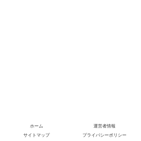
ホーム
運営者情報
サイトマップ
プライバシーポリシー