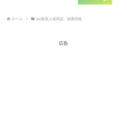
ホーム
ipo新規上場承認、抽選情報
広告