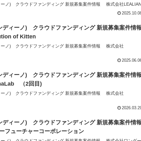
ディーノ) クラウドファンディング 新規募集案件情報 株式会社LEALIA
2025.10.0
ファンディーノ) クラウドファンディング 新規募集案件情
n of Kitten
ンディーノ) クラウドファンディング 新規募集案件情報 株式会社
2025.06.0
ファンディーノ) クラウドファンディング 新規募集案件情
aLab （2回目)
ンディーノ) クラウドファンディング 新規募集案件情報 株式会社
2026.03.2
ファンディーノ) クラウドファンディング 新規募集案件情
ーフューチャーコーポレーション
ンディーノ) クラウドファンディング 新規募集案件情報 株式会社ワンダ