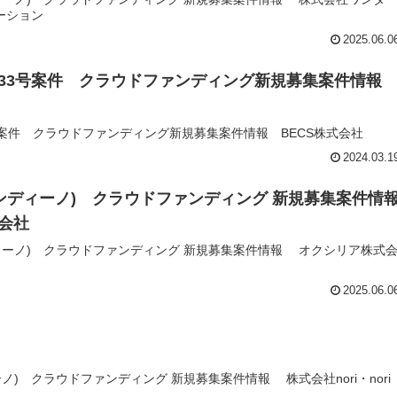
ーション
2025.06.0
33号案件 クラウドファンディング新規募集案件情
案件 クラウドファンディング新規募集案件情報 BECS株式会社
2024.03.1
ファンディーノ) クラウドファンディング 新規募集案件情
会社
ンディーノ) クラウドファンディング 新規募集案件情報 オクシリア株式
2025.06.0
ィーノ) クラウドファンディング 新規募集案件情報 株式会社nori・nori