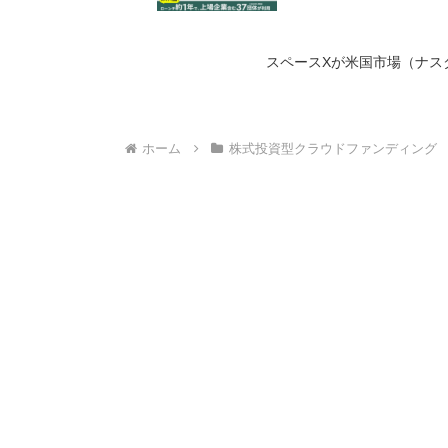
スペースXが米国市場（ナス
ホーム
株式投資型クラウドファンディング