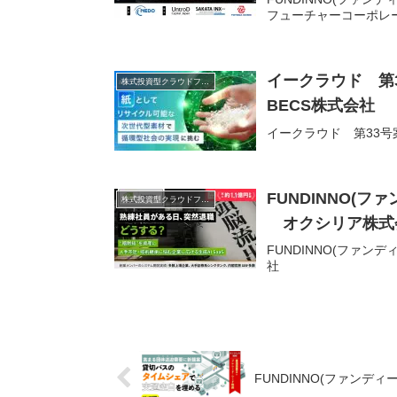
フューチャーコーポレ
イークラウド 第
株式投資型クラウドファンディング
BECS株式会社
イークラウド 第33号
FUNDINNO(
株式投資型クラウドファンディング
オクシリア株式
FUNDINNO(ファ
社
FUNDINNO(ファンデ