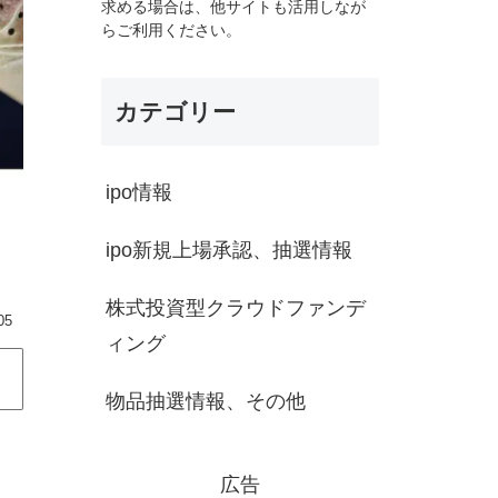
求める場合は、他サイトも活用しなが
らご利用ください。
カテゴリー
ipo情報
ipo新規上場承認、抽選情報
株式投資型クラウドファンデ
05
ィング
物品抽選情報、その他
広告