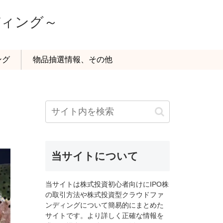
ディング～
ング
物品抽選情報、その他
当サイトについて
当サイトは株式投資初心者向けにIPO株
の取引方法や株式投資型クラウドファ
ンディングについて簡易的にまとめた
サイトです。より詳しく正確な情報を