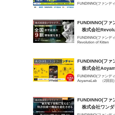
FUNDINNO(ファン
FUNDINNO(
株式投資型クラウドファンディング
株式会社Revolutio
FUNDINNO(ファ
Revolution of Kitten
FUNDINNO(
株式投資型クラウドファンディング
株式会社Aoyam
FUNDINNO(ファ
AoyamaLab （2回目)
FUNDINNO(
株式投資型クラウドファンディング
株式会社ワンダ
FUNDINNO(ファ