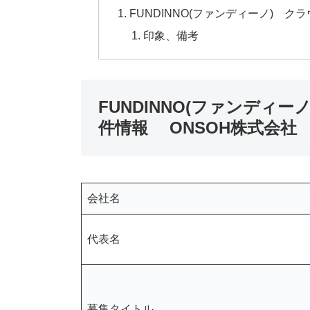
FUNDINNO(ファンディーノ) 
印象、備考
FUNDINNO(ファンディ
件情報 ONSOH株式会社
会社名
代表名
募集タイトル