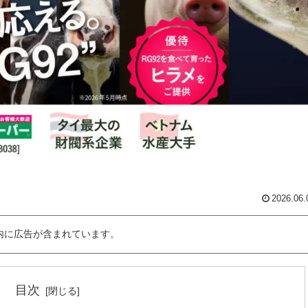
2026.06.
内に広告が含まれています。
目次