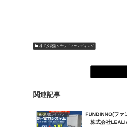
株式投資型クラウドファンディング
関連記事
FUNDINNO(
株式投資型クラウドファンディング
株式会社LEALI