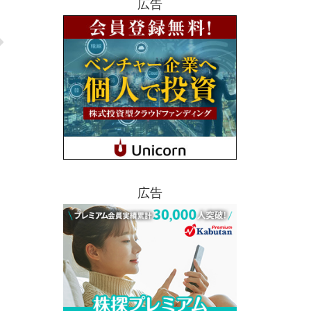
広告
広告