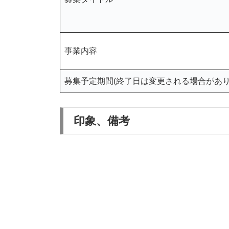
事業内容
募集予定期間(終了日は変更される場合があり
印象、備考