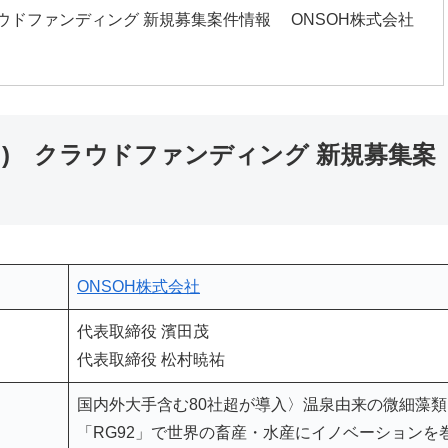
クラウドファンディング 新規募集案件情報 ONSOH株式会社
ーノ) クラウドファンディング 新規募集案
ONSOH株式会社
代表取締役 濱田茂
代表取締役 松村暁祐
国内外大手含む80社超が導入〉温泉由来の微細藻類
「RG92」で世界の畜産・水産にイノベーションを