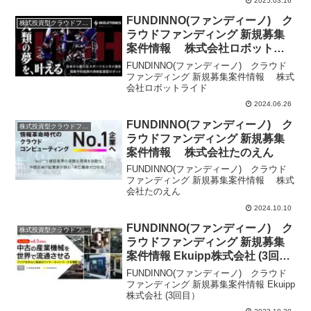
2025.03.16
FUNDINNO(ファンディーノ) ク
株式投資型クラウドファンディング
ラウドファンディング 新規募集
案件情報 株式会社ロボットラ
イド
FUNDINNO(ファンディーノ) クラウド
ファンディング 新規募集案件情報 株式
会社ロボットライド
2024.06.26
FUNDINNO(ファンディーノ) ク
株式投資型クラウドファンディング
ラウドファンディング 新規募集
案件情報 株式会社たのえん
FUNDINNO(ファンディーノ) クラウド
ファンディング 新規募集案件情報 株式
会社たのえん
2024.10.10
FUNDINNO(ファンディーノ) ク
株式投資型クラウドファンディング
ラウドファンディング 新規募集
案件情報 Ekuipp株式会社 (3回
目）
FUNDINNO(ファンディーノ) クラウド
ファンディング 新規募集案件情報 Ekuipp
株式会社 (3回目）