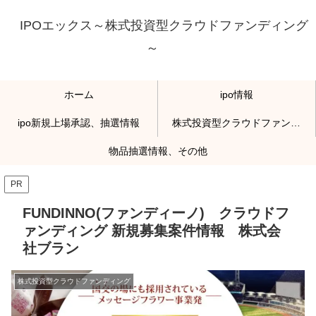
IPOエックス～株式投資型クラウドファンディング
～
ホーム
ipo情報
ipo新規上場承認、抽選情報
株式投資型クラウドファンディング
物品抽選情報、その他
PR
FUNDINNO(ファンディーノ) クラウドフ
ァンディング 新規募集案件情報 株式会
社ブラン
株式投資型クラウドファンディング