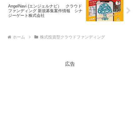
AngelNavi (エンジェルナビ） クラウド
ファンディング 新規募集案件情報 シナ
ジーゲート株式会社
ホーム
株式投資型クラウドファンディング
広告