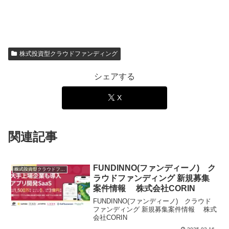
株式投資型クラウドファンディング
シェアする
X
関連記事
FUNDINNO(ファンディーノ) ク
株式投資型クラウドファンディング
ラウドファンディング 新規募集
案件情報 株式会社CORIN
FUNDINNO(ファンディーノ) クラウド
ファンディング 新規募集案件情報 株式
会社CORIN