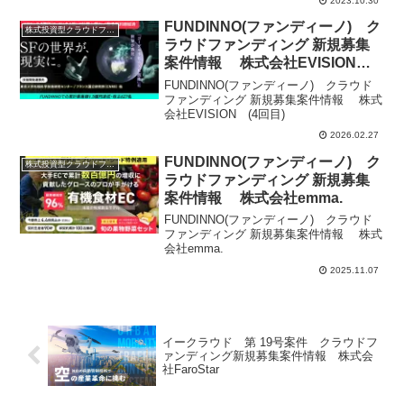
2023.10.30
FUNDINNO(ファンディーノ) ク
株式投資型クラウドファンディング
ラウドファンディング 新規募集
案件情報 株式会社EVISION (4
回目)
FUNDINNO(ファンディーノ) クラウド
ファンディング 新規募集案件情報 株式
会社EVISION (4回目)
2026.02.27
FUNDINNO(ファンディーノ) ク
株式投資型クラウドファンディング
ラウドファンディング 新規募集
案件情報 株式会社emma.
FUNDINNO(ファンディーノ) クラウド
ファンディング 新規募集案件情報 株式
会社emma.
2025.11.07
イークラウド 第 19号案件 クラウドフ
ァンディング新規募集案件情報 株式会
社FaroStar