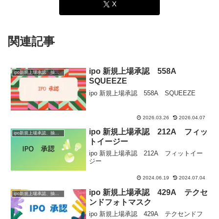
X
関連記事
ipo 新規上場承認 558A
ipo新規上場承認、抽選情報
SQUEEZE
ipo 新規上場承認 558A SQUEEZE
2026.03.26
2026.04.07
ipo 新規上場承認 212A フィッ
ipo新規上場承認、抽選情報
トイージー
ipo 新規上場承認 212A フィットイー
ジー
2024.06.19
2024.07.04
ipo 新規上場承認 429A テクセ
ipo新規上場承認、抽選情報
ンドフォトマスク
ipo 新規上場承認 429A テクセンドフ