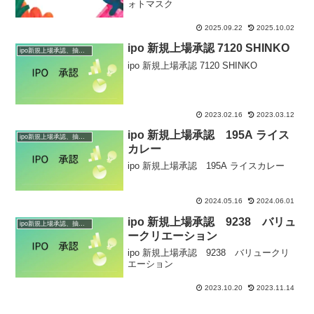
ォトマスク
2025.09.22
2025.10.02
ipo 新規上場承認 7120 SHINKO
ipo新規上場承認、抽選情報
ipo 新規上場承認 7120 SHINKO
2023.02.16
2023.03.12
ipo 新規上場承認 195A ライス
ipo新規上場承認、抽選情報
カレー
ipo 新規上場承認 195A ライスカレー
2024.05.16
2024.06.01
ipo 新規上場承認 9238 バリュ
ipo新規上場承認、抽選情報
ークリエーション
ipo 新規上場承認 9238 バリュークリ
エーション
2023.10.20
2023.11.14