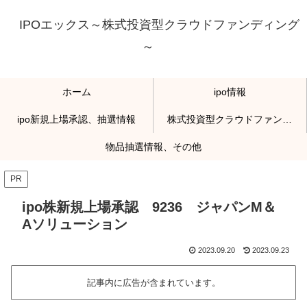
IPOエックス～株式投資型クラウドファンディング
～
ホーム
ipo情報
ipo新規上場承認、抽選情報
株式投資型クラウドファンディング
物品抽選情報、その他
PR
ipo株新規上場承認 9236 ジャパンM＆
Aソリューション
2023.09.20
2023.09.23
記事内に広告が含まれています。