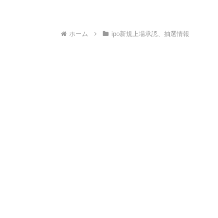
ホーム
ipo新規上場承認、抽選情報