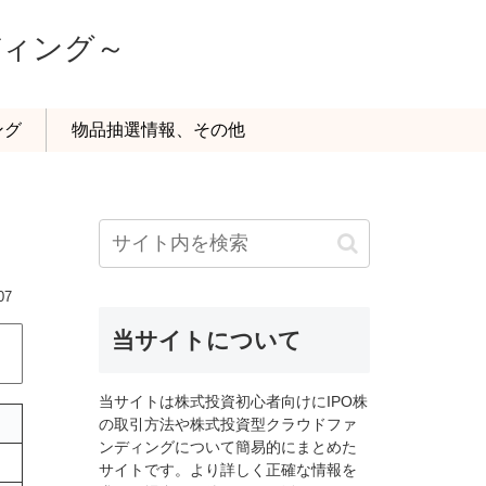
ディング～
ング
物品抽選情報、その他
07
当サイトについて
当サイトは株式投資初心者向けにIPO株
の取引方法や株式投資型クラウドファ
ンディングについて簡易的にまとめた
サイトです。より詳しく正確な情報を