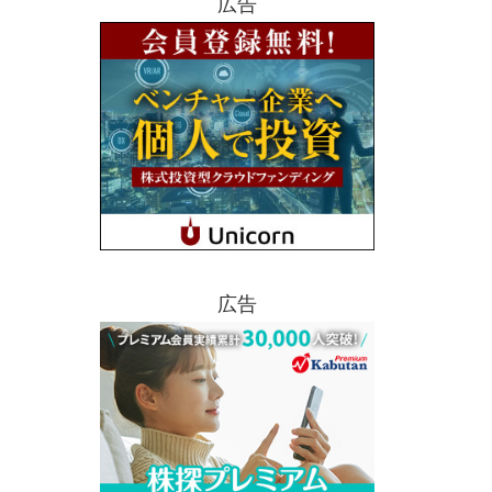
広告
広告