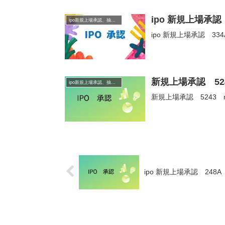
ipo 新規上場承
ipo新規上場承認、抽選情報
ipo 新規上場承認 
新規上場承認 524
ipo新規上場承認、抽選情報
新規上場承認 5243 n
ipo 新規上場承認 24