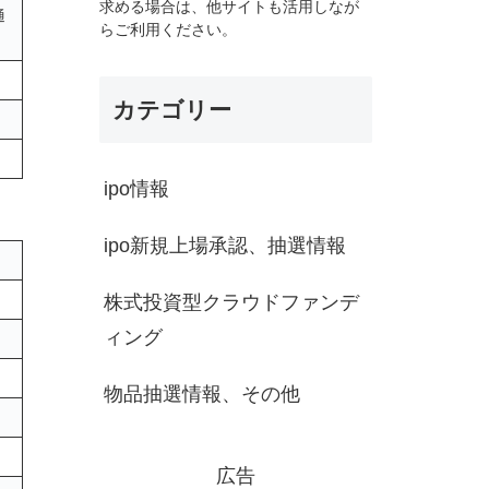
求める場合は、他サイトも活用しなが
通
らご利用ください。
カテゴリー
ipo情報
ipo新規上場承認、抽選情報
株式投資型クラウドファンデ
ィング
物品抽選情報、その他
広告