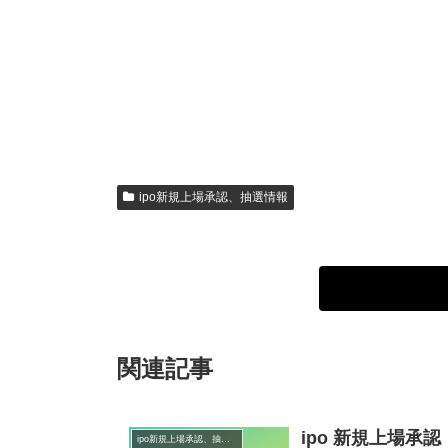
ipo新規上場承認、抽選情報
関連記事
ipo 新規上場承認
ipo新規上場承認、抽選情報