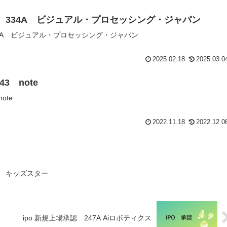
認 334A ビジュアル・プロセッシング・ジャパン
334A ビジュアル・プロセッシング・ジャパン
2025.02.18
2025.03.0
3 note
ote
2022.11.18
2022.12.0
8A キッズスター
ipo 新規上場承認 247A Aiロボティクス