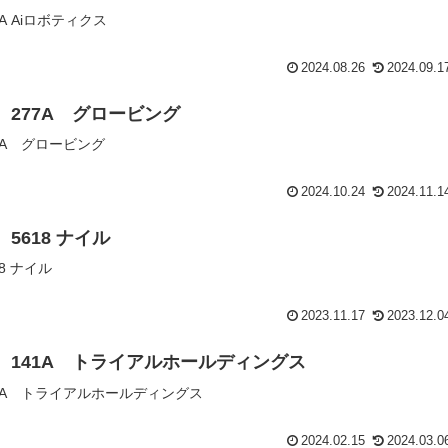
7A Aiロボティクス
2024.08.26
2024.09.1
認 277A グロービング
77A グロービング
2024.10.24
2024.11.1
 5618 ナイル
18 ナイル
2023.11.17
2023.12.0
認 141A トライアルホールディングス
41A トライアルホールディングス
2024.02.15
2024.03.0