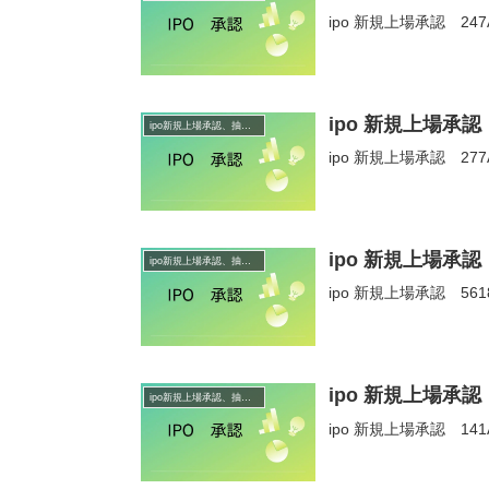
ipo 新規上場承認 24
ipo 新規上場承
ipo新規上場承認、抽選情報
ipo 新規上場承認 2
ipo 新規上場承認
ipo新規上場承認、抽選情報
ipo 新規上場承認 56
ipo 新規上場承
ipo新規上場承認、抽選情報
ipo 新規上場承認 1