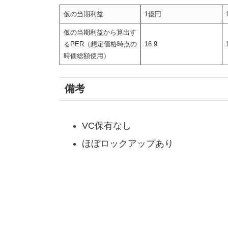
仮の当期利益
1億円
仮の当期利益から算出す
るPER（想定価格時点の
16.9
時価総額使用）
備考
VC保有なし
ほぼロックアップあり