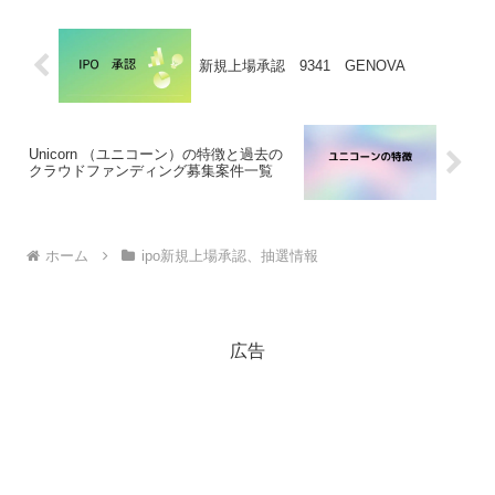
新規上場承認 9341 GENOVA
Unicorn （ユニコーン）の特徴と過去の
クラウドファンディング募集案件一覧
ホーム
ipo新規上場承認、抽選情報
広告