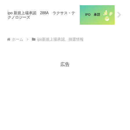
ipo 新規上場承認 288A ラクサス・テ
クノロジーズ
ホーム
ipo新規上場承認、抽選情報
広告