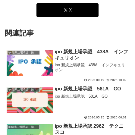
X
関連記事
ipo 新規上場承認 438A インフ
ipo新規上場承認、抽選情報
キュリオン
ipo 新規上場承認 438A インフキュリ
オン
2025.09.19
2025.10.09
ipo 新規上場承認 581A GO
ipo新規上場承認、抽選情報
ipo 新規上場承認 581A GO
2026.05.15
2026.06.01
ipo 新規上場承認 2962 テクニ
ipo新規上場承認、抽選情報
スコ