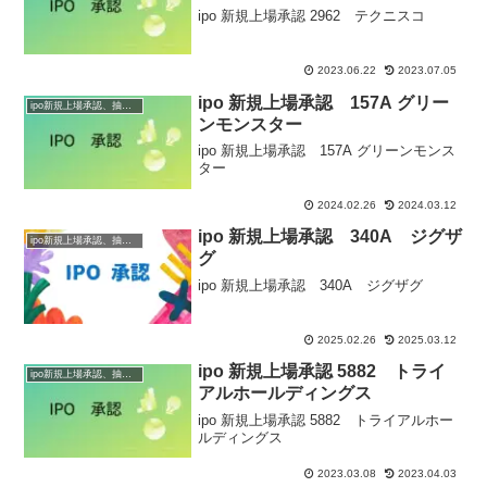
ipo 新規上場承認 2962 テクニスコ
2023.06.22
2023.07.05
ipo 新規上場承認 157A グリー
ipo新規上場承認、抽選情報
ンモンスター
ipo 新規上場承認 157A グリーンモンス
ター
2024.02.26
2024.03.12
ipo 新規上場承認 340A ジグザ
ipo新規上場承認、抽選情報
グ
ipo 新規上場承認 340A ジグザグ
2025.02.26
2025.03.12
ipo 新規上場承認 5882 トライ
ipo新規上場承認、抽選情報
アルホールディングス
ipo 新規上場承認 5882 トライアルホー
ルディングス
2023.03.08
2023.04.03