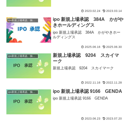
2023.02.24
2023.03.14
ipo 新規上場承認 384A かがや
ipo新規上場承認、抽選情報
きホールディングス
ipo 新規上場承認 384A かがやきホー
ルディングス
2025.06.16
2025.06.30
新規上場承認 9204 スカイマ
ipo新規上場承認、抽選情報
ーク
新規上場承認 9204 スカイマーク
2022.11.16
2022.11.28
ipo 新規上場承認 9166 GENDA
ipo新規上場承認、抽選情報
ipo 新規上場承認 9166 GENDA
2023.06.23
2023.07.20