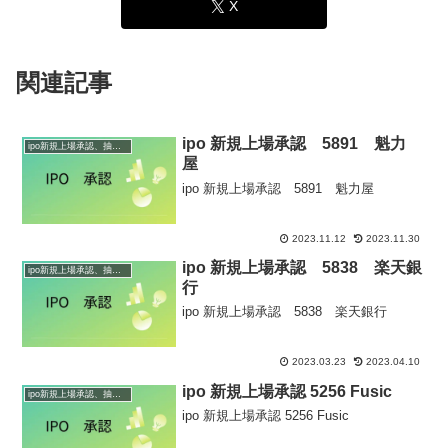
X
関連記事
ipo 新規上場承認 5891 魁力
ipo新規上場承認、抽選情報
屋
ipo 新規上場承認 5891 魁力屋
2023.11.12
2023.11.30
ipo 新規上場承認 5838 楽天銀
ipo新規上場承認、抽選情報
行
ipo 新規上場承認 5838 楽天銀行
2023.03.23
2023.04.10
ipo 新規上場承認 5256 Fusic
ipo新規上場承認、抽選情報
ipo 新規上場承認 5256 Fusic