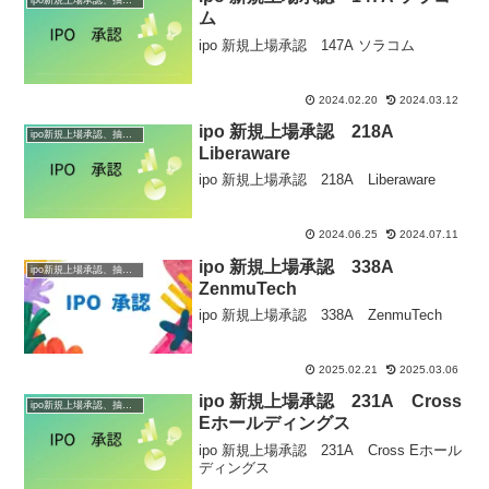
ム
ipo 新規上場承認 147A ソラコム
2024.02.20
2024.03.12
ipo 新規上場承認 218A
ipo新規上場承認、抽選情報
Liberaware
ipo 新規上場承認 218A Liberaware
2024.06.25
2024.07.11
ipo 新規上場承認 338A
ipo新規上場承認、抽選情報
ZenmuTech
ipo 新規上場承認 338A ZenmuTech
2025.02.21
2025.03.06
ipo 新規上場承認 231A Cross
ipo新規上場承認、抽選情報
Eホールディングス
ipo 新規上場承認 231A Cross Eホール
ディングス