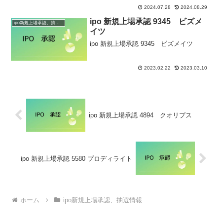
2024.07.28
2024.08.29
ipo 新規上場承認 9345 ビズメ
ipo新規上場承認、抽選情報
イツ
ipo 新規上場承認 9345 ビズメイツ
2023.02.22
2023.03.10
ipo 新規上場承認 4894 クオリプス
ipo 新規上場承認 5580 プロディライト
ホーム
ipo新規上場承認、抽選情報