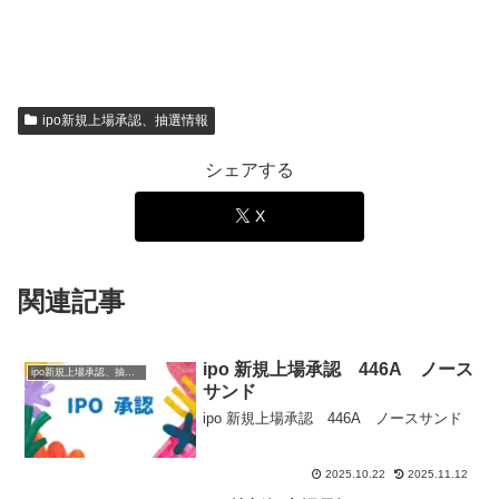
ipo新規上場承認、抽選情報
シェアする
X
関連記事
ipo 新規上場承認 446A ノース
ipo新規上場承認、抽選情報
サンド
ipo 新規上場承認 446A ノースサンド
2025.10.22
2025.11.12