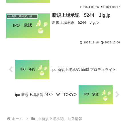
2024.08.26
2024.09.17
新規上場承認 5244 Jig.jp
ipo新規上場承認、抽選情報
新規上場承認 5244 Jig.jp
2022.11.18
2022.12.06
ipo 新規上場承認 5580 プロディライト
ipo 新規上場承認 9159 W TOKYO
ホーム
ipo新規上場承認、抽選情報