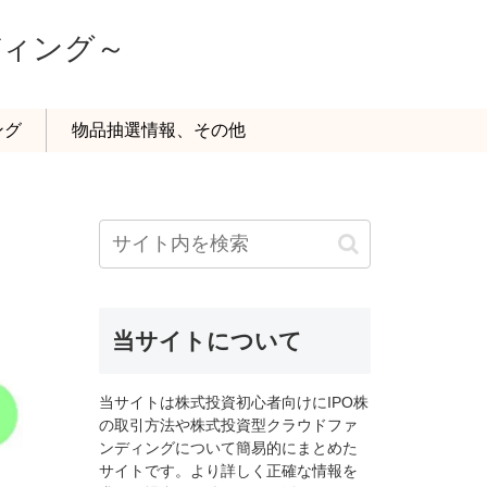
ディング～
ング
物品抽選情報、その他
当サイトについて
当サイトは株式投資初心者向けにIPO株
の取引方法や株式投資型クラウドファ
ンディングについて簡易的にまとめた
サイトです。より詳しく正確な情報を