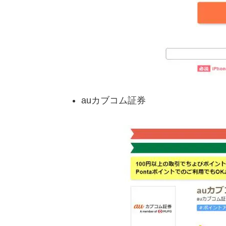
auカブコム証券