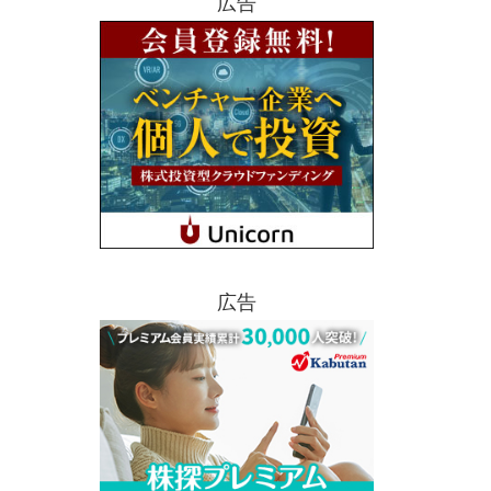
広告
広告