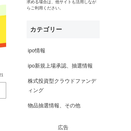
求める場合は、他サイトも活用しなが
らご利用ください。
カテゴリー
ipo情報
ipo新規上場承認、抽選情報
21
株式投資型クラウドファンデ
ィング
物品抽選情報、その他
広告