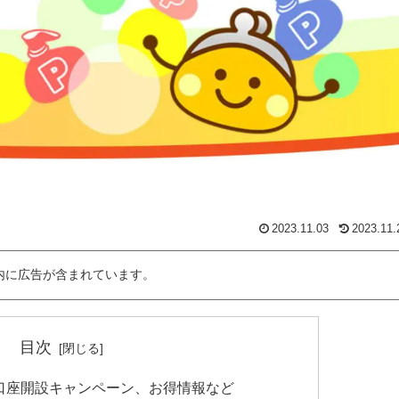
2023.11.03
2023.11.
内に広告が含まれています。
目次
めの口座開設キャンペーン、お得情報など