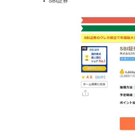
SBI証券