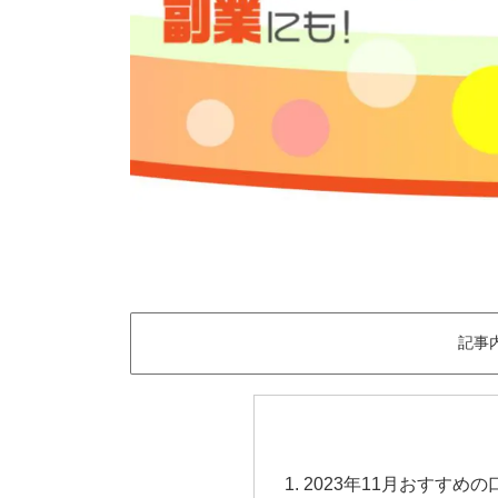
記事
2023年11月おすす