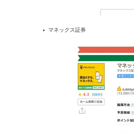
マネックス証券