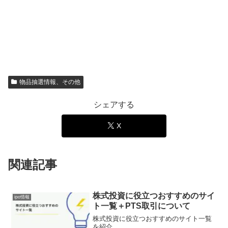
物品抽選情報、その他
シェアする
X
関連記事
株式投資に役立つおすすめのサイ
ipo情報
ト一覧＋PTS取引について
株式投資に役立つおすすめのサイト一覧
を紹介。