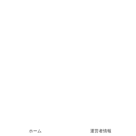
ホーム
運営者情報