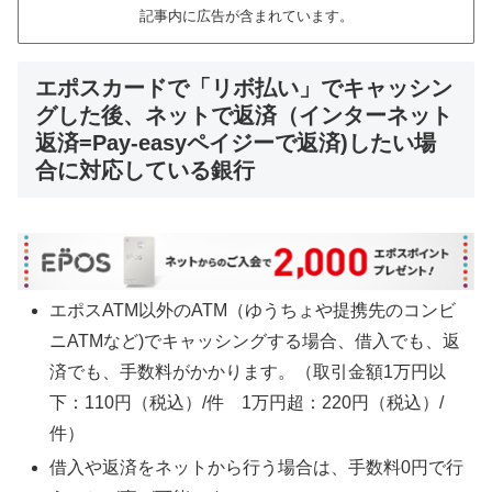
記事内に広告が含まれています。
エポスカードで「リボ払い」でキャッシン
グした後、ネットで返済（インターネット
返済=Pay-easyペイジーで返済)したい場
合に対応している銀行
エポスATM以外のATM（ゆうちょや提携先のコンビ
ニATMなど)でキャッシングする場合、借入でも、返
済でも、手数料がかかります。（取引金額1万円以
下：110円（税込）/件 1万円超：220円（税込）/
件）
借入や返済をネットから行う場合は、手数料0円で行