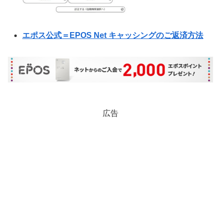
エポス公式＝EPOS Net キャッシングのご返済方法
広告