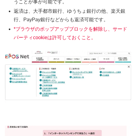
うことが事が可能です。
返済は、大手都市銀行、ゆうちょ銀行の他、楽天銀
行、PayPay銀行などからも返済可能です。
*ブラウザのポップアップブロックを解除し、サード
パーティcookieは許可しておくこと。