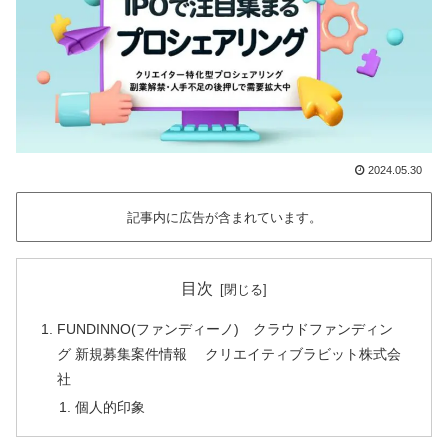
2024.05.30
記事内に広告が含まれています。
目次
FUNDINNO(ファンディーノ) クラウドファンディン
グ 新規募集案件情報 クリエイティブラビット株式会
社
個人的印象