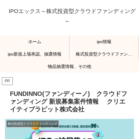
IPOエックス～株式投資型クラウドファンディング
～
ホーム
ipo情報
ipo新規上場承認、抽選情報
株式投資型クラウドファンディング
物品抽選情報、その他
PR
FUNDINNO(ファンディーノ) クラウドフ
ァンディング 新規募集案件情報 クリエ
イティブラビット株式会社
株式投資型クラウドファンディング