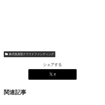
株式投資型クラウドファンディング
シェアする
X
関連記事