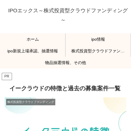
IPOエックス～株式投資型クラウドファンディング
～
ホーム
ipo情報
ipo新規上場承認、抽選情報
株式投資型クラウドファンディング
物品抽選情報、その他
PR
イークラウドの特徴と過去の募集案件一覧
株式投資型クラウドファンディング