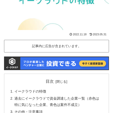
2022.11.18
2023.05.31
記事内に広告が含まれています。
目次
イークラウドの特徴
過去にイークラウドで資金調達した企業一覧（赤色は
特に気になった企業、青色は案件不成立）
その他・注意事項