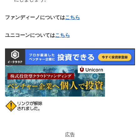
ファンディーノについては
こちら
ユニコーンについては
こちら
広告