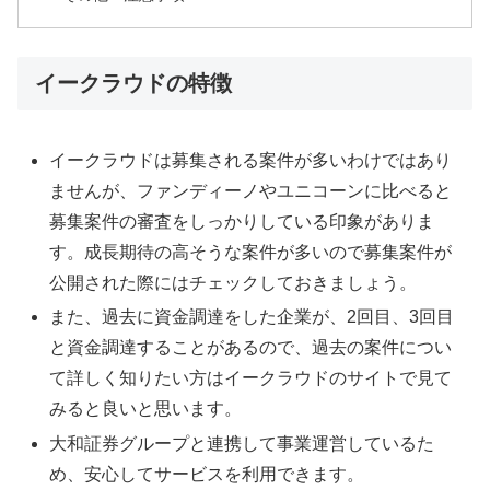
イークラウドの特徴
イークラウドは募集される案件が多いわけではあり
ませんが、ファンディーノやユニコーンに比べると
募集案件の審査をしっかりしている印象がありま
す。成長期待の高そうな案件が多いので募集案件が
公開された際にはチェックしておきましょう。
また、過去に資金調達をした企業が、2回目、3回目
と資金調達することがあるので、過去の案件につい
て詳しく知りたい方はイークラウドのサイトで見て
みると良いと思います。
大和証券グループと連携して事業運営しているた
め、安心してサービスを利用できます。