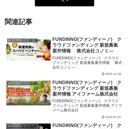
関連記事
FUNDINNO(ファンディーノ) ク
株式投資型クラウドファンディング
ラウドファンディング 新規募集
案件情報 株式会社コノミ―
FUNDINNO(ファンディーノ) クラウド
ファンディング 新規募集案件情報 株式
会社コノミ―
2023.11.18
FUNDINNO(ファンディーノ) ク
株式投資型クラウドファンディング
ラウドファンディング 新規募集
案件情報 アイファーム株式会社
FUNDINNO(ファンディーノ) クラウド
ファンディング 新規募集案件情報 アイフ
ァーム株式会社
2023.07.01
FUNDINNO(ファンディーノ) ク
株式投資型クラウドファンディング