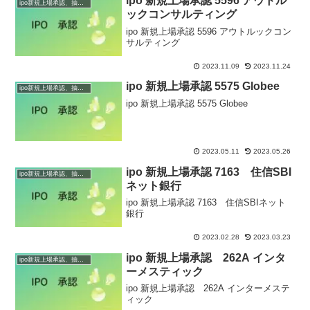
ipo 新規上場承認 5596 アウトル
ipo新規上場承認、抽選情報
ックコンサルティング
ipo 新規上場承認 5596 アウトルックコン
サルティング
2023.11.09
2023.11.24
ipo 新規上場承認 5575 Globee
ipo新規上場承認、抽選情報
ipo 新規上場承認 5575 Globee
2023.05.11
2023.05.26
ipo 新規上場承認 7163 住信SBI
ipo新規上場承認、抽選情報
ネット銀行
ipo 新規上場承認 7163 住信SBIネット
銀行
2023.02.28
2023.03.23
ipo 新規上場承認 262A インタ
ipo新規上場承認、抽選情報
ーメスティック
ipo 新規上場承認 262A インターメステ
ィック