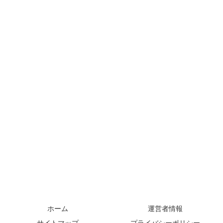
ホーム
運営者情報