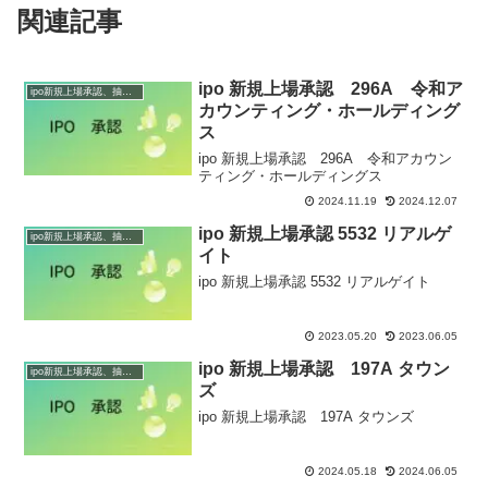
関連記事
ipo 新規上場承認 296A 令和ア
ipo新規上場承認、抽選情報
カウンティング・ホールディング
ス
ipo 新規上場承認 296A 令和アカウン
ティング・ホールディングス
2024.11.19
2024.12.07
ipo 新規上場承認 5532 リアルゲ
ipo新規上場承認、抽選情報
イト
ipo 新規上場承認 5532 リアルゲイト
2023.05.20
2023.06.05
ipo 新規上場承認 197A タウン
ipo新規上場承認、抽選情報
ズ
ipo 新規上場承認 197A タウンズ
2024.05.18
2024.06.05