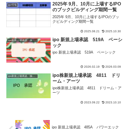
2025年 9月、10月に上場するIPO
ipo情報
のブックビルディング期間一覧
2025年 9月、10月に上場するIPOのブッ
クビルディング期間一覧
2025.08.21
2025.10.30
ipo 新規上場承認 519A ベーシ
ipo新規上場承認、抽選情報
ック
ipo 新規上場承認 519A ベーシック
2026.02.19
2026.03.09
ipo株新規上場承認 4811 ドリ
ipo新規上場承認、抽選情報
ーム・アーツ
ipo株新規上場承認 4811 ドリーム・ア
ーツ
2023.09.22
2023.10.10
ipo 新規上場承認 485A パワーエック