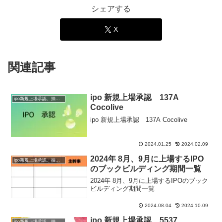
シェアする
X
関連記事
ipo 新規上場承認 137A
ipo新規上場承認、抽選情報
Cocolive
ipo 新規上場承認 137A Cocolive
2024.01.25
2024.02.09
2024年 8月、9月に上場するIPO
ipo新規上場承認、抽選情報
のブックビルディング期間一覧
2024年 8月、9月に上場するIPOのブック
ビルディング期間一覧
2024.08.04
2024.10.09
ipo 新規上場承認 5537
ipo新規上場承認、抽選情報