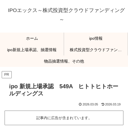
IPOエックス～株式投資型クラウドファンディング
～
ホーム
ipo情報
ipo新規上場承認、抽選情報
株式投資型クラウドファンディング
物品抽選情報、その他
PR
ipo 新規上場承認 549A ヒトトヒトホー
ルディングス
2026.03.05
2026.03.19
記事内に広告が含まれています。