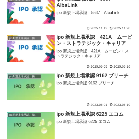
AlbaLink
ipo 新規上場承認 5537 AlbaLink
2025.11.12
2025.11.28
ipo 新規上場承認 421A ムービ
ipo新規上場承認、抽選情報
ン・ストラテジック・キャリア
ipo 新規上場承認 421A ムービン・ス
トラテジック・キャリア
2025.09.05
2025.09.19
ipo 新規上場承認 9162 ブリーチ
ipo新規上場承認、抽選情報
ipo 新規上場承認 9162 ブリーチ
2023.06.01
2023.06.19
ipo 新規上場承認 6225 エコム
ipo新規上場承認、抽選情報
ipo 新規上場承認 6225 エコム