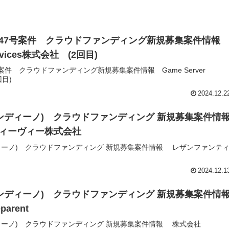
47号案件 クラウドファンディング新規募集案件情
ervices株式会社 (2回目)
件 クラウドファンディング新規募集案件情報 Game Server
回目)
2024.12.2
ファンディーノ) クラウドファンディング 新規募集案件情
ィーヴィー株式会社
ンディーノ) クラウドファンディング 新規募集案件情報 レザンファンテ
2024.12.1
ファンディーノ) クラウドファンディング 新規募集案件情
arent
ンディーノ) クラウドファンディング 新規募集案件情報 株式会社