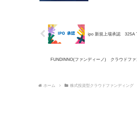
ipo 新規上場承認 325A T
FUNDINNO(ファンディーノ) クラウド
ホーム
株式投資型クラウドファンディング