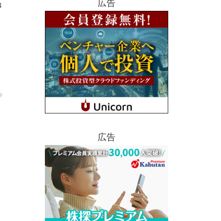
広告
4
広告