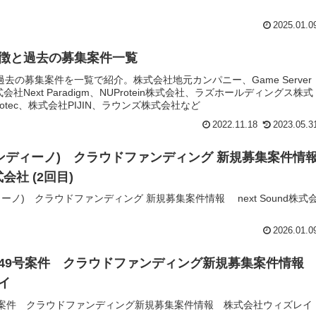
2025.01.0
徴と過去の募集案件一覧
去の募集案件を一覧で紹介。株式会社地元カンパニー、Game Server
式会社Next Paradigm、NUProtein株式会社、ラズホールディングス株式
iotec、株式会社PIJIN、ラウンズ株式会社など
2022.11.18
2023.05.3
ファンディーノ) クラウドファンディング 新規募集案件情
式会社 (2回目)
ディーノ) クラウドファンディング 新規募集案件情報 next Sound株式
2026.01.0
49号案件 クラウドファンディング新規募集案件情
イ
号案件 クラウドファンディング新規募集案件情報 株式会社ウィズレイ