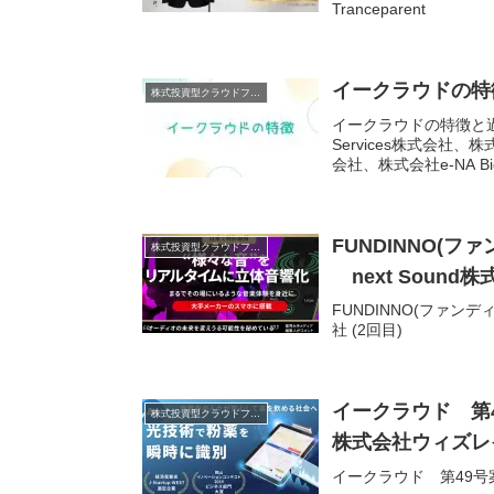
Tranceparent
イークラウドの特
株式投資型クラウドファンディング
イークラウドの特徴と過
Services株式会社、株
会社、株式会社e-NA B
FUNDINNO(
株式投資型クラウドファンディング
next Sound株
FUNDINNO(ファン
社 (2回目)
イークラウド 第
株式投資型クラウドファンディング
株式会社ウィズレ
イークラウド 第49