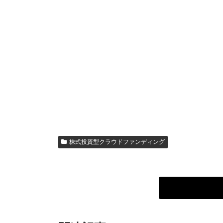
株式投資型クラウドファンディング