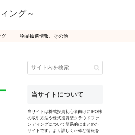
ディング～
ング
物品抽選情報、その他
当サイトについて
当サイトは株式投資初心者向けにIPO株
の取引方法や株式投資型クラウドファ
ンディングについて簡易的にまとめた
サイトです。より詳しく正確な情報を