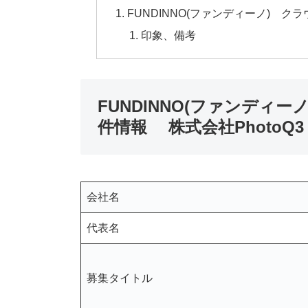
FUNDINNO(ファンディーノ) ク
印象、備考
FUNDINNO(ファンディ
件情報 株式会社PhotoQ3
会社名
代表名
募集タイトル