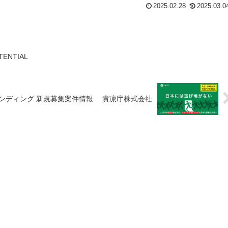
2025.02.28
2025.03.0
ENTIAL
ファンディング 新規募集案件情報 貴凛庁株式会社