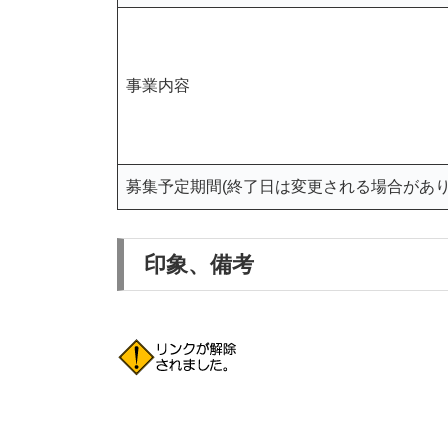
事業内容
募集予定期間(終了日は変更される場合があり
印象、備考