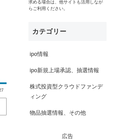
求める場合は、他サイトも活用しなが
らご利用ください。
カテゴリー
ipo情報
ipo新規上場承認、抽選情報
株式投資型クラウドファンデ
27
ィング
物品抽選情報、その他
広告