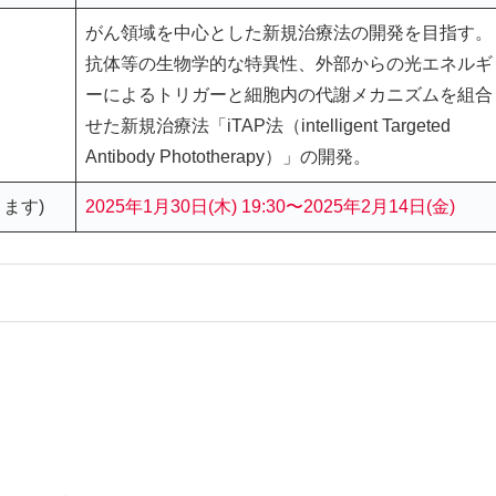
がん領域を中心とした新規治療法の開発を目指す。
抗体等の生物学的な特異性、外部からの光エネルギ
ーによるトリガーと細胞内の代謝メカニズムを組合
せた新規治療法「iTAP法（intelligent Targeted
Antibody Phototherapy）」の開発。
ます)
2025年1月30日(木) 19:30〜2025年2月14日(金)