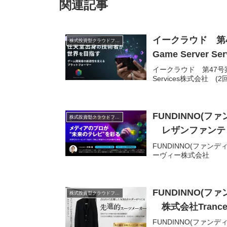
関連記事
イークラウド 第
株式投資型クラウドファンディング
Game Server S
イークラウド 第47号案
Services株式会社 (2
FUNDINNO(
株式投資型クラウドファンディング
レザンファンテ
FUNDINNO(ファ
ーヴィー株式会社
FUNDINNO(
株式投資型クラウドファンディング
株式会社Trancep
FUNDINNO(ファ