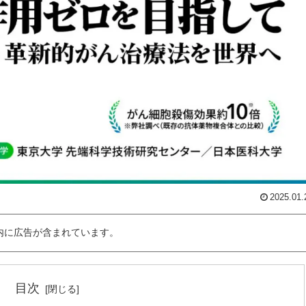
2025.01.
内に広告が含まれています。
目次