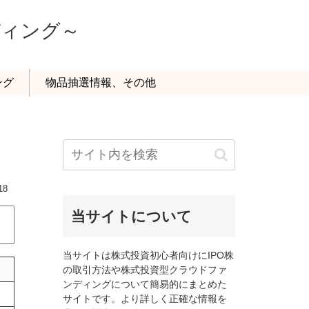
ディング～
ング
物品抽選情報、その他
18
当サイトについて
当サイトは株式投資初心者向けにIPO株
の取引方法や株式投資型クラウドファ
ンディングについて簡易的にまとめた
サイトです。より詳しく正確な情報を