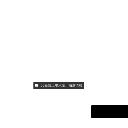
ipo新規上場承認、抽選情報