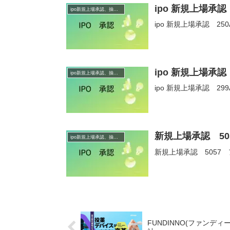
ipo 新規上場承
ipo新規上場承認、抽選情報
ipo 新規上場承認 2
ipo 新規上場承認 
ipo新規上場承認、抽選情報
ipo 新規上場承認 299A
新規上場承認 50
ipo新規上場承認、抽選情報
新規上場承認 5057
FUNDINNO(ファン