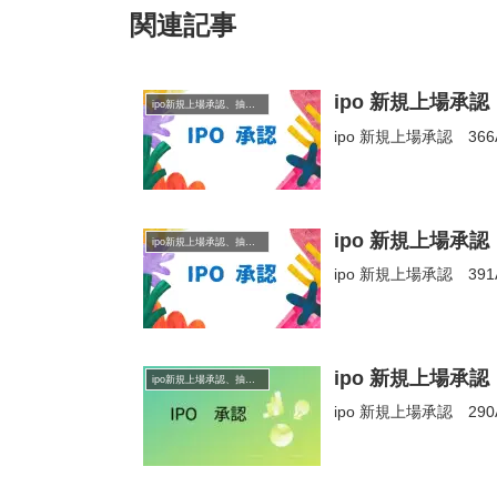
関連記事
ipo 新規上場承
ipo新規上場承認、抽選情報
ipo 新規上場承認 
ipo 新規上場承認
ipo新規上場承認、抽選情報
ipo 新規上場承認 39
ipo 新規上場承認 2
ipo新規上場承認、抽選情報
ipo 新規上場承認 290A 