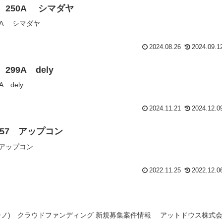
認 250A シマダヤ
50A シマダヤ
2024.08.26
2024.09.1
299A dely
 dely
2024.11.21
2024.12.0
57 アップコン
 アップコン
2022.11.25
2022.12.0
ディーノ) クラウドファンディング 新規募集案件情報 アットドウス株式