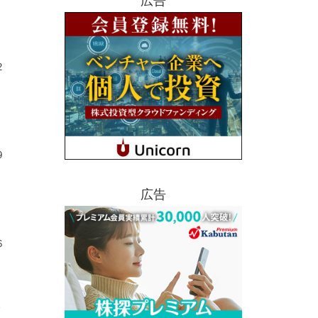
広告
2
9
広告
6
会