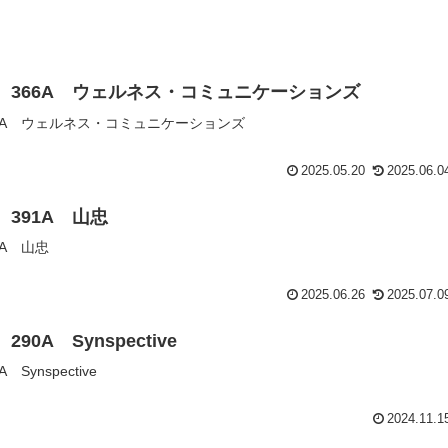
認 366A ウェルネス・コミュニケーションズ
366A ウェルネス・コミュニケーションズ
2025.05.20
2025.06.0
 391A 山忠
1A 山忠
2025.06.26
2025.07.0
90A Synspective
Synspective
2024.11.1