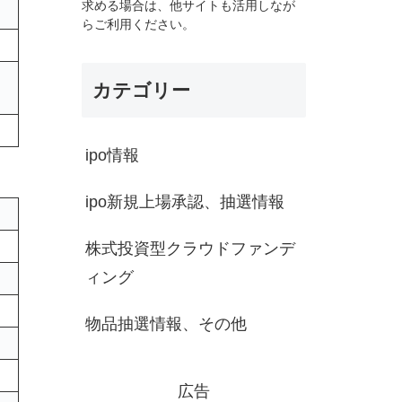
求める場合は、他サイトも活用しなが
らご利用ください。
カテゴリー
ipo情報
ipo新規上場承認、抽選情報
株式投資型クラウドファンデ
ィング
物品抽選情報、その他
広告