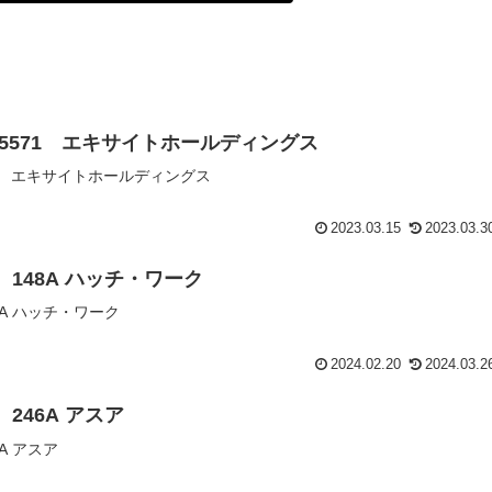
認 5571 エキサイトホールディングス
571 エキサイトホールディングス
2023.03.15
2023.03.3
 148A ハッチ・ワーク
8A ハッチ・ワーク
2024.02.20
2024.03.2
 246A アスア
6A アスア