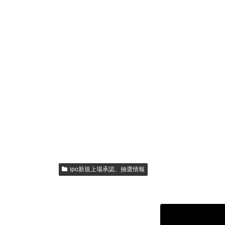
ipo新規上場承認、抽選情報