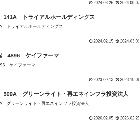
2024.08.26
2024.09.0
認 141A トライアルホールディングス
41A トライアルホールディングス
2024.02.15
2024.03.0
認 4896 ケイファーマ
896 ケイファーマ
2023.09.13
2023.10.0
認 509A グリーンライト・再エネインフラ投資法人
509A グリーンライト・再エネインフラ投資法人
2026.02.05
2026.02.2