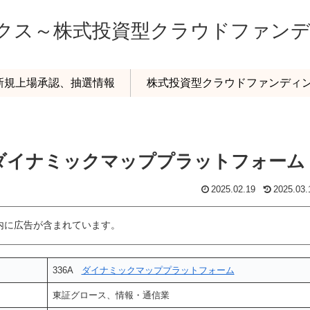
ックス～株式投資型クラウドファン
o新規上場承認、抽選情報
株式投資型クラウドファンディ
A ダイナミックマッププラットフォーム
2025.02.19
2025.03.
内に広告が含まれています。
336A
ダイナミックマッププラットフォーム
東証グロース、情報・通信業