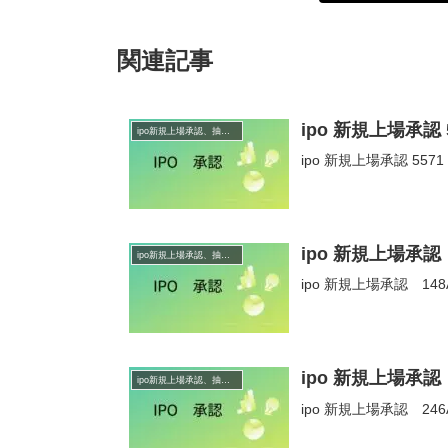
関連記事
ipo 新規上場承
ipo新規上場承認、抽選情報
ipo 新規上場承認 5
ipo 新規上場承認
ipo新規上場承認、抽選情報
ipo 新規上場承認 14
ipo 新規上場承認
ipo新規上場承認、抽選情報
ipo 新規上場承認 24