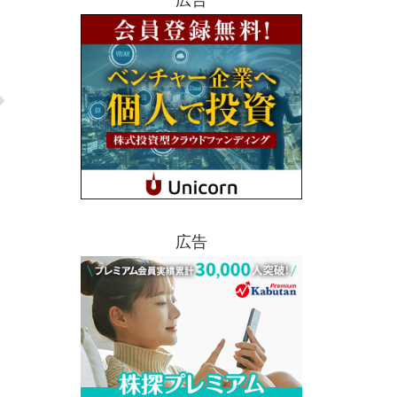
広告
広告