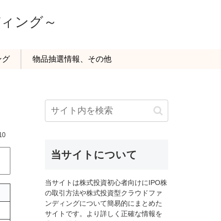
ディング～
ング
物品抽選情報、その他
10
当サイトについて
当サイトは株式投資初心者向けにIPO株
の取引方法や株式投資型クラウドファ
ンディングについて簡易的にまとめた
サイトです。より詳しく正確な情報を