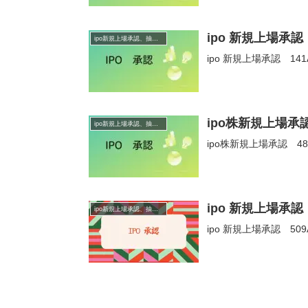
ipo 新規上場承
ipo新規上場承認、抽選情報
ipo 新規上場承認 1
ipo株新規上場承
ipo新規上場承認、抽選情報
ipo株新規上場承認 4
ipo 新規上場承
ipo新規上場承認、抽選情報
ipo 新規上場承認 