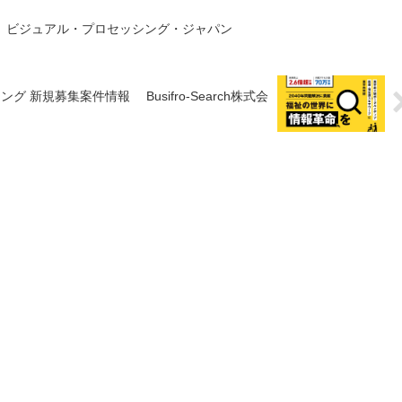
4A ビジュアル・プロセッシング・ジャパン
グ 新規募集案件情報 Busifro-Search株式会