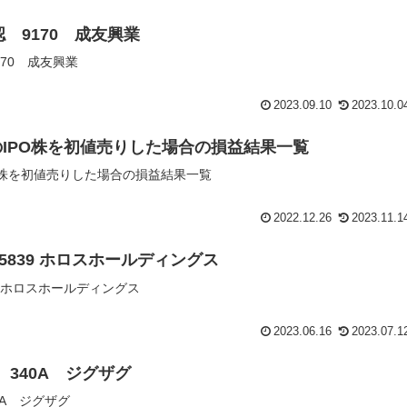
認 9170 成友興業
170 成友興業
2023.09.10
2023.10.0
場のIPO株を初値売りした場合の損益結果一覧
IPO株を初値売りした場合の損益結果一覧
2022.12.26
2023.11.1
 5839 ホロスホールディングス
39 ホロスホールディングス
2023.06.16
2023.07.1
 340A ジグザグ
0A ジグザグ