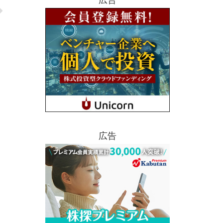
広告
広告