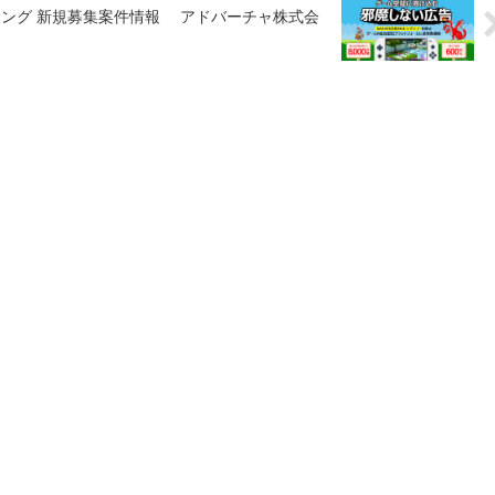
ディング 新規募集案件情報 アドバーチャ株式会