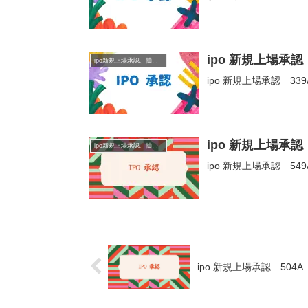
ipo 新規上場承
ipo新規上場承認、抽選情報
ipo 新規上場承認 
ipo 新規上場承
ipo新規上場承認、抽選情報
ipo 新規上場承認 5
ipo 新規上場承認 504