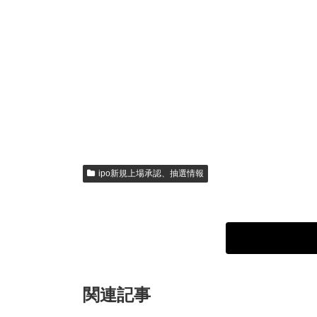
ipo新規上場承認、抽選情報
関連記事