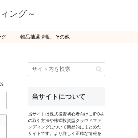
ディング～
ング
物品抽選情報、その他
09
当サイトについて
当サイトは株式投資初心者向けにIPO株
の取引方法や株式投資型クラウドファ
ンディングについて簡易的にまとめた
サイトです。より詳しく正確な情報を