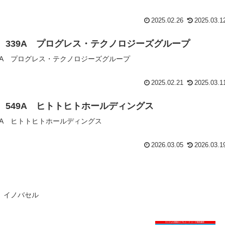
2025.02.26
2025.03.1
認 339A プログレス・テクノロジーズグループ
339A プログレス・テクノロジーズグループ
2025.02.21
2025.03.1
認 549A ヒトトヒトホールディングス
49A ヒトトヒトホールディングス
2026.03.05
2026.03.1
A イノバセル