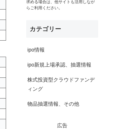
求める場合は、他サイトも活用しなが
らご利用ください。
カテゴリー
ipo情報
ipo新規上場承認、抽選情報
株式投資型クラウドファンデ
ィング
物品抽選情報、その他
広告