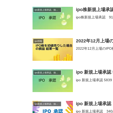
ipo株新規上場承
ipo新規上場承認、抽選情報
ipo株新規上場承認 9
2022年12月上
ipo情報
2022年12月上場の
ipo 新規上場承認
ipo新規上場承認、抽選情報
ipo 新規上場承認 58
ipo 新規上場承認
ipo新規上場承認、抽選情報
ipo 新規上場承認 34