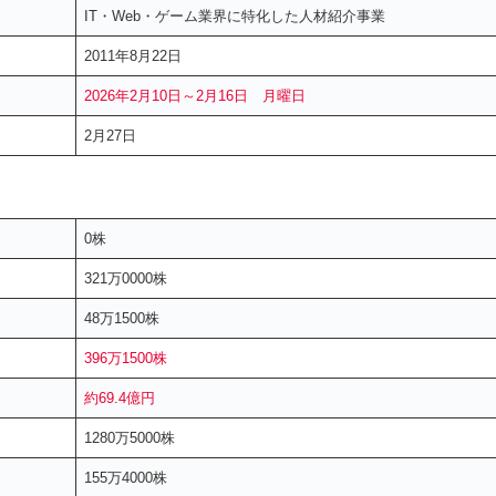
IT・Web・ゲーム業界に特化した人材紹介事業
2011年8月22日
2026年2月10日～2月16日 月曜日
2月27日
0株
321万0000株
48万1500株
396万1500株
約69.4億円
1280万5000株
155万4000株